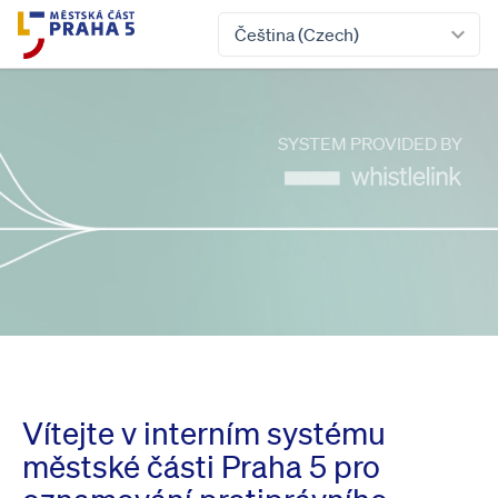
Čeština (Czech)
SYSTEM PROVIDED BY
Vítejte v interním systému
městské části Praha 5 pro